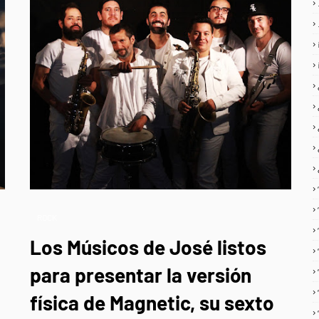
ROCK
Los Músicos de José listos
para presentar la versión
física de Magnetic, su sexto