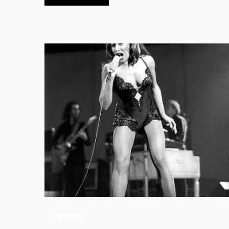
TINA TURNER