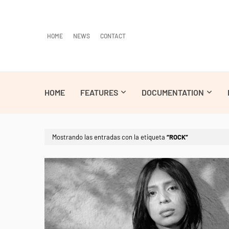
HOME
NEWS
CONTACT
HOME
FEATURES
DOCUMENTATION
Mostrando las entradas con la etiqueta
ROCK