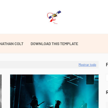
NATHAN COLT
DOWNLOAD THIS TEMPLATE
Mostrar todo