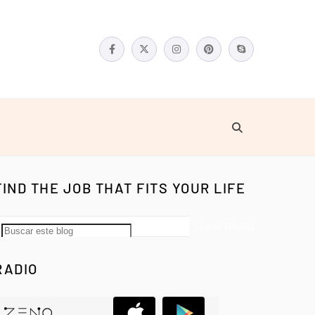
FIND THE JOB THAT FITS YOUR LIFE
RADIO