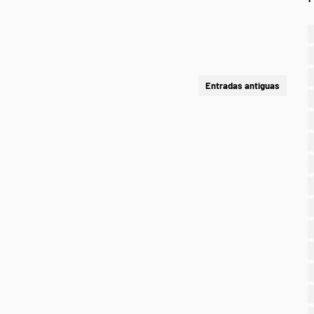
Entradas antiguas