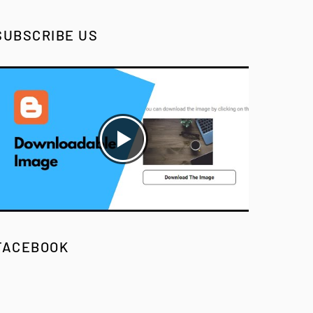
SUBSCRIBE US
FACEBOOK