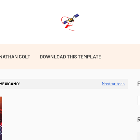
NATHAN COLT
DOWNLOAD THIS TEMPLATE
 MEXICANO
Mostrar todo