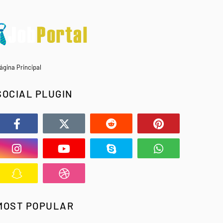
ágina Principal
SOCIAL PLUGIN
MOST POPULAR