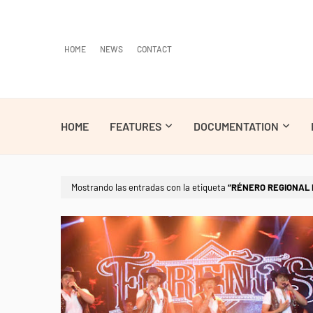
HOME
NEWS
CONTACT
HOME
FEATURES
DOCUMENTATION
Mostrando las entradas con la etiqueta
RÉNERO REGIONAL