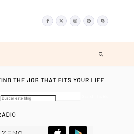
FIND THE JOB THAT FITS YOUR LIFE
RADIO