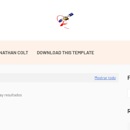
NATHAN COLT
DOWNLOAD THIS TEMPLATE
Mostrar todo
ay resultados