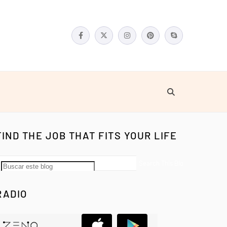
FIND THE JOB THAT FITS YOUR LIFE
RADIO