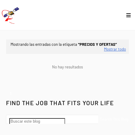
Mostrando las entradas con la etiqueta
PRECIOS Y OFERTAS
Mostrar todo
No hay resultados
1
FIND THE JOB THAT FITS YOUR LIFE