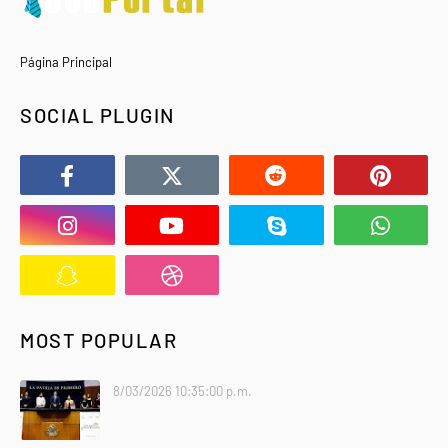
Página Principal
SOCIAL PLUGIN
MOST POPULAR
8/03/2026 10:35:00 p.m.