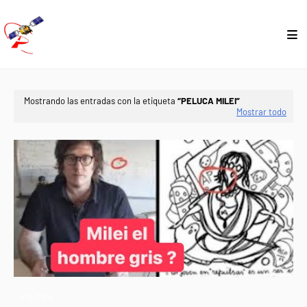
Mostrando las entradas con la etiqueta
PELUCA MILEI
Mostrar todo
POLÍTICA