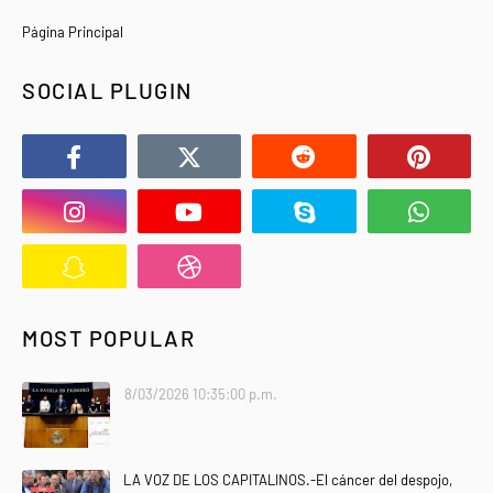
Página Principal
SOCIAL PLUGIN
MOST POPULAR
8/03/2026 10:35:00 p.m.
LA VOZ DE LOS CAPITALINOS.-El cáncer del despojo,