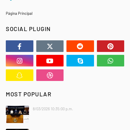
Página Principal
SOCIAL PLUGIN
MOST POPULAR
8/03/2026 10:35:00 p.m.