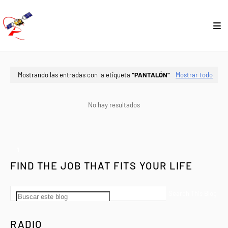
Mostrando las entradas con la etiqueta
PANTALÓN
Mostrar todo
No hay resultados
1
FIND THE JOB THAT FITS YOUR LIFE
RADIO