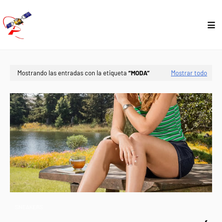
Mostrando las entradas con la etiqueta
MODA
Mostrar todo
SNEAKERS