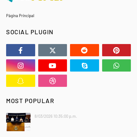
Página Principal
SOCIAL PLUGIN
MOST POPULAR
8/03/2026 10:35:00 p.m.