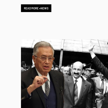
READ MORE »NEWS