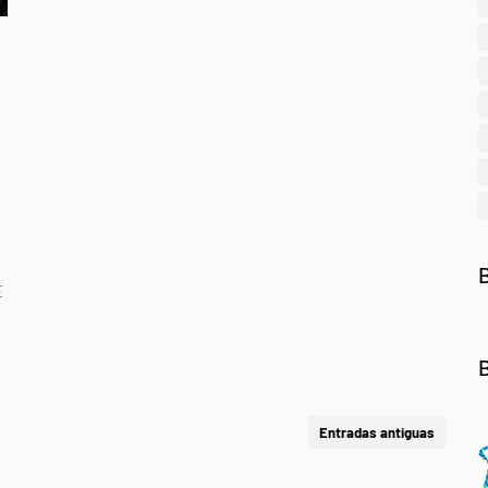
E
Entradas antiguas