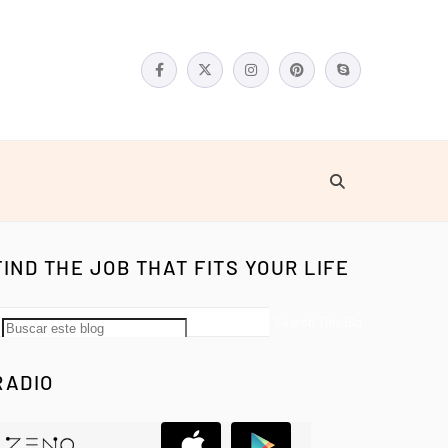
FIND THE JOB THAT FITS YOUR LIFE
RADIO