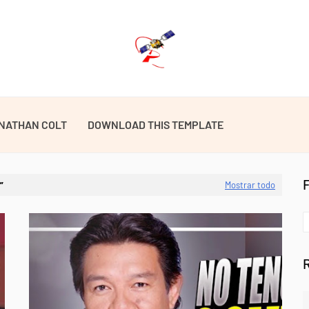
NATHAN COLT
DOWNLOAD THIS TEMPLATE
Mostrar todo