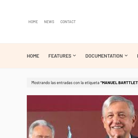
HOME
NEWS
CONTACT
HOME
FEATURES
DOCUMENTATION
Mostrando las entradas con la etiqueta
MANUEL BARTTLET