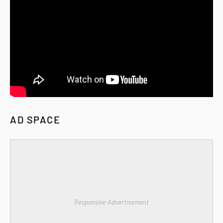
AD SPACE
Responsive Advertisement