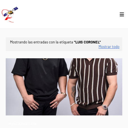
Mostrando las entradas con la etiqueta
LUIS CORONEL
Mostrar todo
MUSICA MEXICANA