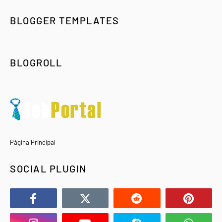
BLOGGER TEMPLATES
BLOGROLL
Página Principal
SOCIAL PLUGIN