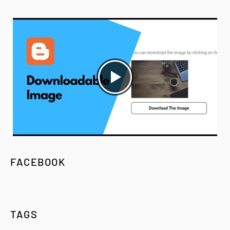
FACEBOOK
TAGS