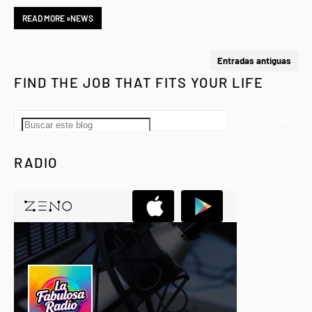
READ MORE »NEWS
Entradas antiguas
FIND THE JOB THAT FITS YOUR LIFE
RADIO