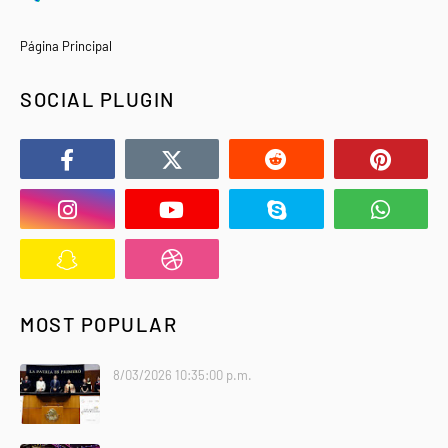
Página Principal
SOCIAL PLUGIN
MOST POPULAR
8/03/2026 10:35:00 p.m.