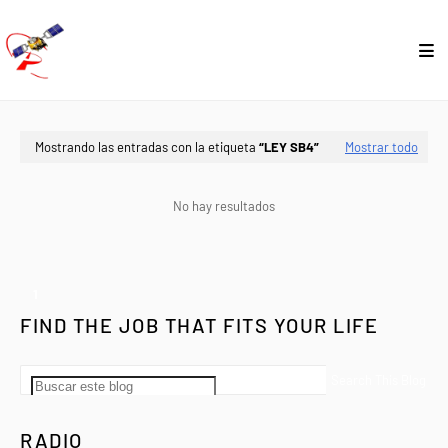
Mostrando las entradas con la etiqueta
LEY SB4
Mostrar todo
No hay resultados
1
FIND THE JOB THAT FITS YOUR LIFE
RADIO