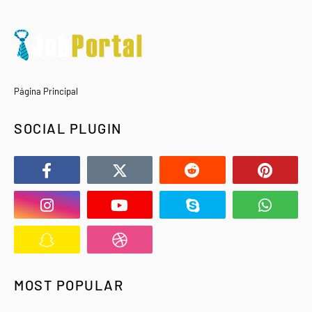
Página Principal
SOCIAL PLUGIN
MOST POPULAR