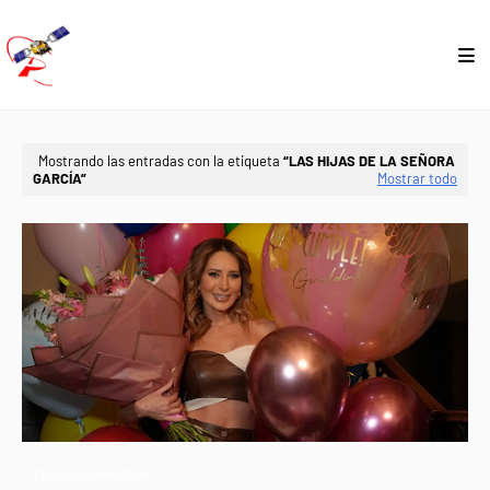
Mostrando las entradas con la etiqueta
LAS HIJAS DE LA SEÑORA
GARCÍA
Mostrar todo
TELEVISAUNIVISION