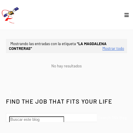
Mostrando las entradas con la etiqueta
LA MAGDALENA
CONTRERAS
Mostrar todo
No hay resultados
1
FIND THE JOB THAT FITS YOUR LIFE