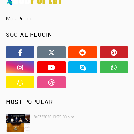
Página Principal
SOCIAL PLUGIN
MOST POPULAR
8/03/2026 10:35:00 p.m.