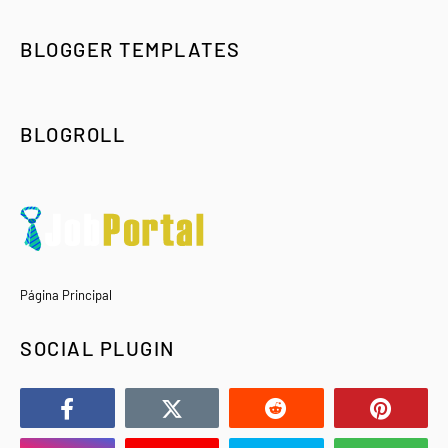
BLOGGER TEMPLATES
BLOGROLL
Página Principal
SOCIAL PLUGIN