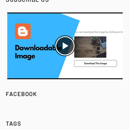
FACEBOOK
TAGS