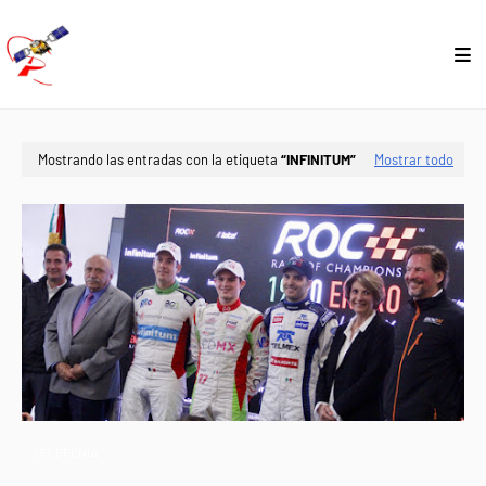
Mostrando las entradas con la etiqueta
INFINITUM
Mostrar todo
TELEFONÍA