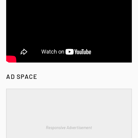
AD SPACE
Responsive Advertisement