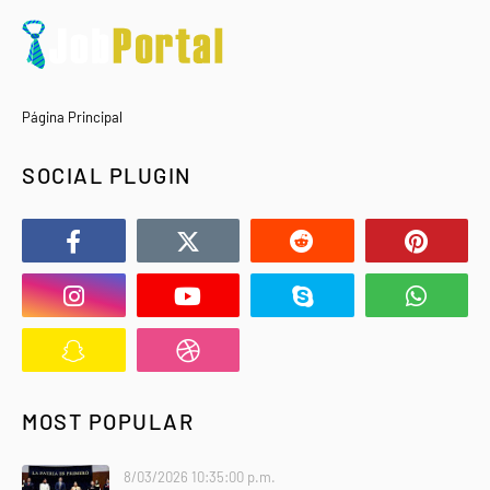
Página Principal
SOCIAL PLUGIN
MOST POPULAR
8/03/2026 10:35:00 p.m.