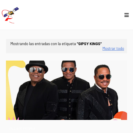
Mostrando las entradas con la etiqueta
GIPSY KINGS
Mostrar todo
VILLAGE PEOPLE