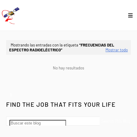
Mostrando las entradas con la etiqueta
FRECUENCIAS DEL
ESPECTRO RADIOELÉCTRICO
Mostrar todo
No hay resultados
1
FIND THE JOB THAT FITS YOUR LIFE