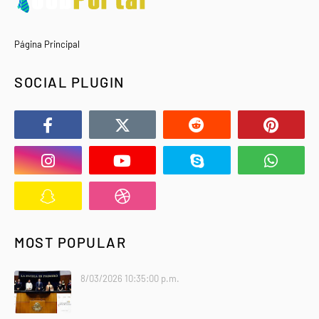
Página Principal
SOCIAL PLUGIN
MOST POPULAR
8/03/2026 10:35:00 p.m.