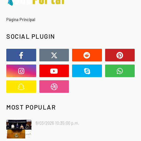
Página Principal
SOCIAL PLUGIN
MOST POPULAR
8/03/2026 10:35:00 p.m.