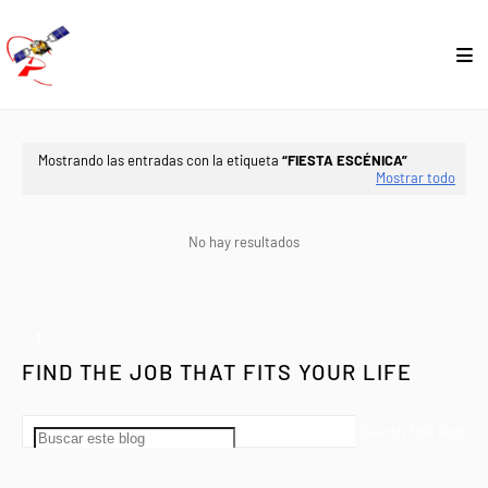
Mostrando las entradas con la etiqueta
FIESTA ESCÉNICA
Mostrar todo
No hay resultados
1
FIND THE JOB THAT FITS YOUR LIFE