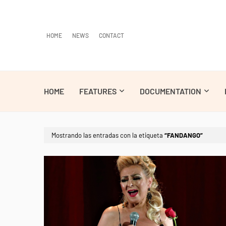
HOME
NEWS
CONTACT
HOME
FEATURES
DOCUMENTATION
Mostrando las entradas con la etiqueta
FANDANGO