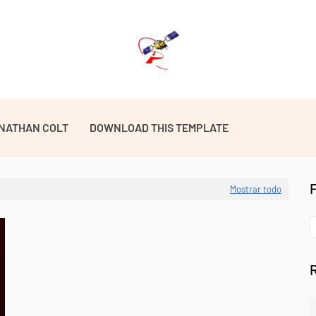
NATHAN COLT
DOWNLOAD THIS TEMPLATE
Mostrar todo