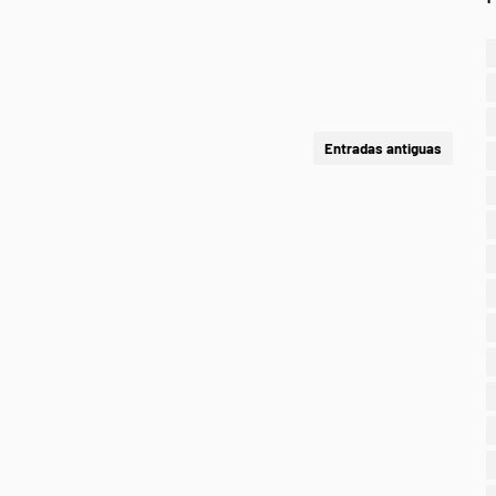
Entradas antiguas