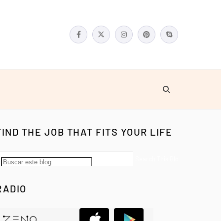
FIND THE JOB THAT FITS YOUR LIFE
RADIO