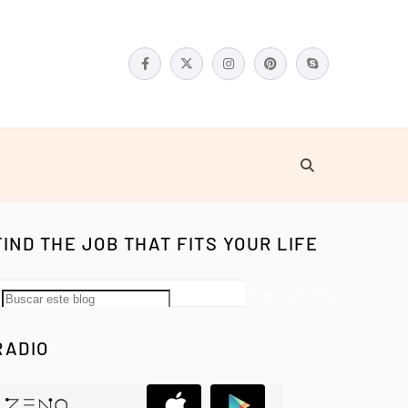
FIND THE JOB THAT FITS YOUR LIFE
RADIO