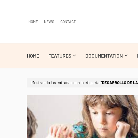
HOME
NEWS
CONTACT
HOME
FEATURES
DOCUMENTATION
Mostrando las entradas con la etiqueta
DESARROLLO DE LA