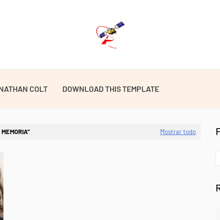
NATHAN COLT
DOWNLOAD THIS TEMPLATE
 MEMORIA
Mostrar todo