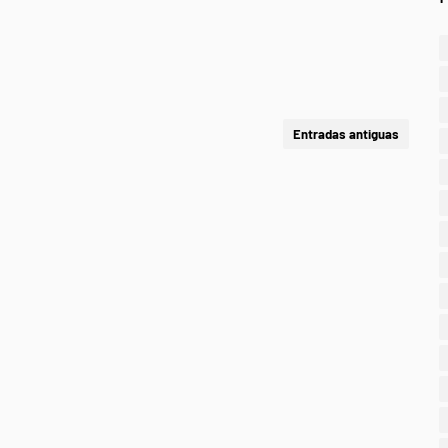
Entradas antiguas