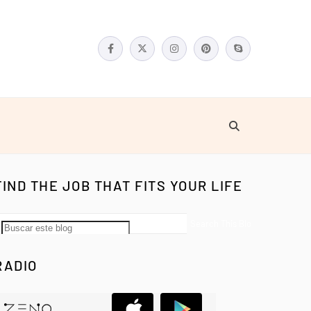
FIND THE JOB THAT FITS YOUR LIFE
RADIO