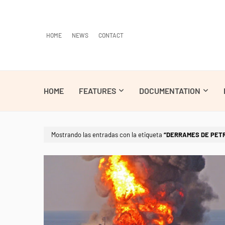
HOME
NEWS
CONTACT
HOME
FEATURES
DOCUMENTATION
Mostrando las entradas con la etiqueta
DERRAMES DE PET