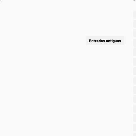
n
Entradas antiguas