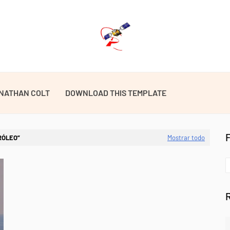
NATHAN COLT
DOWNLOAD THIS TEMPLATE
RÓLEO
Mostrar todo