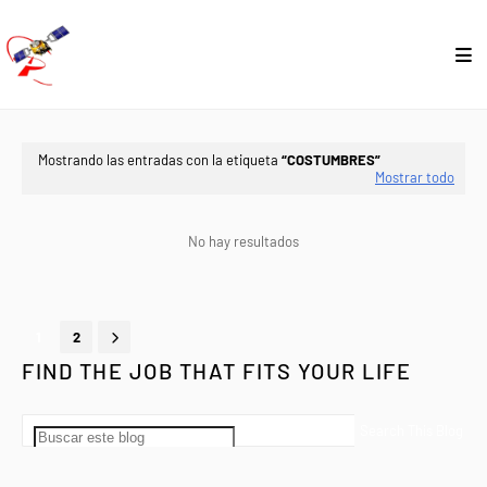
Mostrando las entradas con la etiqueta
COSTUMBRES
Mostrar todo
No hay resultados
1
2
FIND THE JOB THAT FITS YOUR LIFE