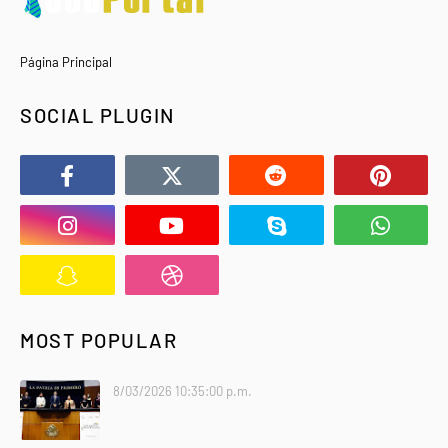
Página Principal
SOCIAL PLUGIN
MOST POPULAR
8/03/2026 10:35:00 p.m.