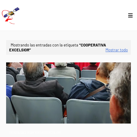
Mostrando las entradas con la etiqueta
COOPERATIVA
EXCELSIOR
Mostrar todo
VENTA DEL EDIFICIO ROTOCOLOR