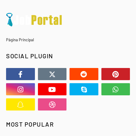
Página Principal
SOCIAL PLUGIN
MOST POPULAR