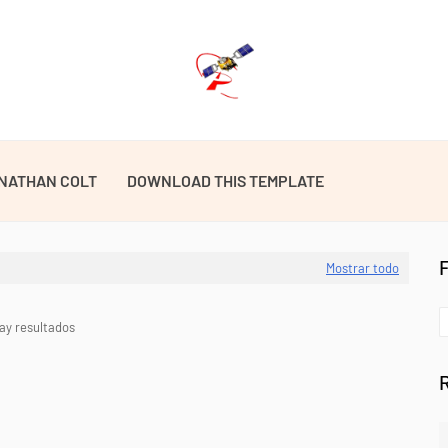
NATHAN COLT
DOWNLOAD THIS TEMPLATE
Mostrar todo
ay resultados