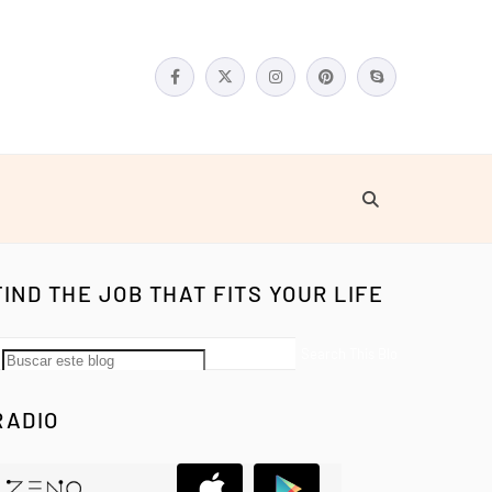
FIND THE JOB THAT FITS YOUR LIFE
RADIO