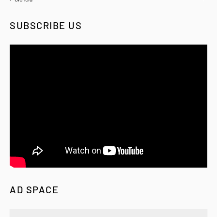
SUBSCRIBE US
AD SPACE