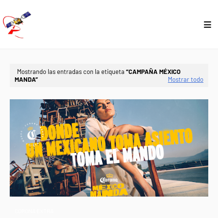
Mostrando las entradas con la etiqueta
CAMPAÑA MÉXICO
MANDA
Mostrar todo
CORONA EXTRA