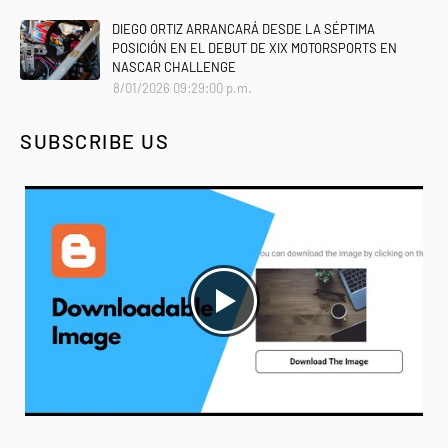
DIEGO ORTIZ ARRANCARÁ DESDE LA SÉPTIMA
POSICIÓN EN EL DEBUT DE XIX MOTORSPORTS EN
NASCAR CHALLENGE
8/01/2026 09:29:00 p.m.
SUBSCRIBE US