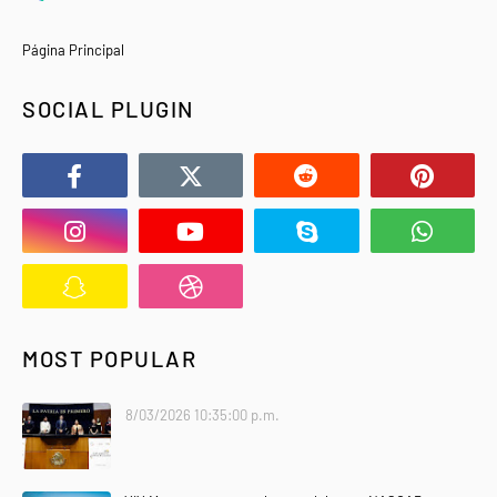
Página Principal
SOCIAL PLUGIN
MOST POPULAR
8/03/2026 10:35:00 p.m.