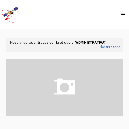
Mostrando las entradas con la etiqueta
ADMINISTRATIVA
Mostrar todo
SCT