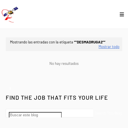
Mostrando las entradas con la etiqueta
"DESMADRUGA2"
Mostrar todo
No hay resultados
1
FIND THE JOB THAT FITS YOUR LIFE