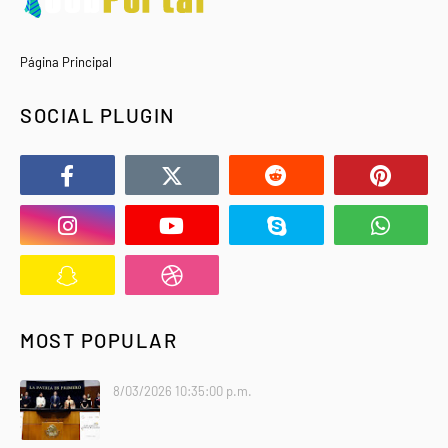
Página Principal
SOCIAL PLUGIN
MOST POPULAR
8/03/2026 10:35:00 p.m.