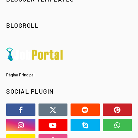
BLOGROLL
Página Principal
SOCIAL PLUGIN