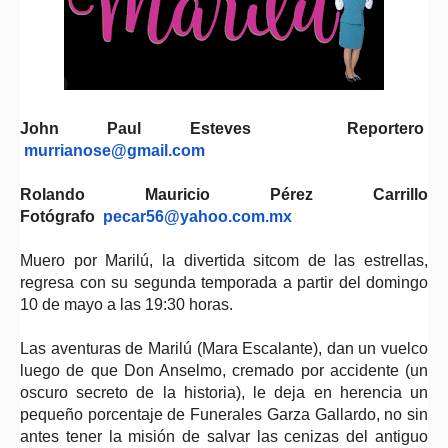
John Paul Esteves Reportero
murrianose@gmail.com
Rolando Mauricio Pérez Carrillo
Fotógrafo
pecar56@yahoo.com.mx
Muero por Marilú, la divertida sitcom de las estrellas,
regresa con su segunda temporada a partir del domingo
10 de mayo a las 19:30 horas.
Las aventuras de Marilú (Mara Escalante), dan un vuelco
luego de que Don Anselmo, cremado por accidente (un
oscuro secreto de la historia), le deja en herencia un
pequeño porcentaje de Funerales Garza Gallardo, no sin
antes tener la misión de salvar las cenizas del antiguo