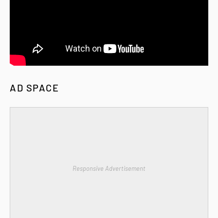
AD SPACE
Responsive Advertisement