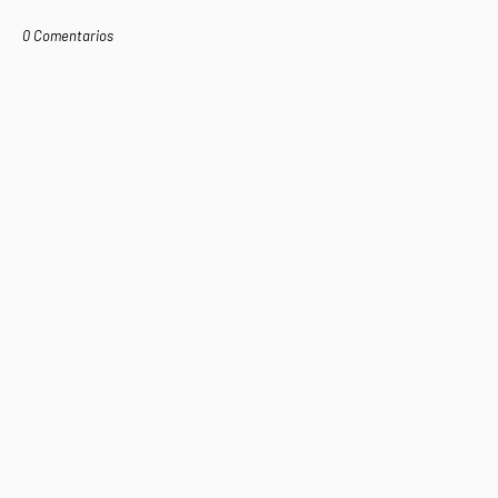
0 Comentarios