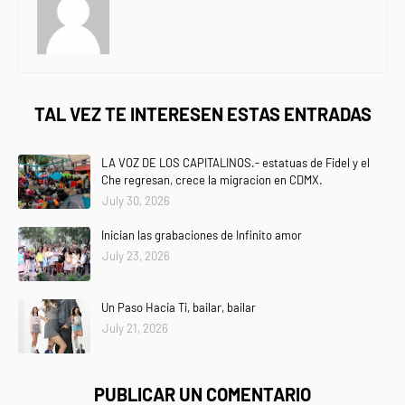
TAL VEZ TE INTERESEN ESTAS ENTRADAS
LA VOZ DE LOS CAPITALINOS.- estatuas de Fidel y el
Che regresan, crece la migracion en CDMX.
July 30, 2026
Inician las grabaciones de Infinito amor
July 23, 2026
Un Paso Hacia Ti, bailar, bailar
July 21, 2026
PUBLICAR UN COMENTARIO