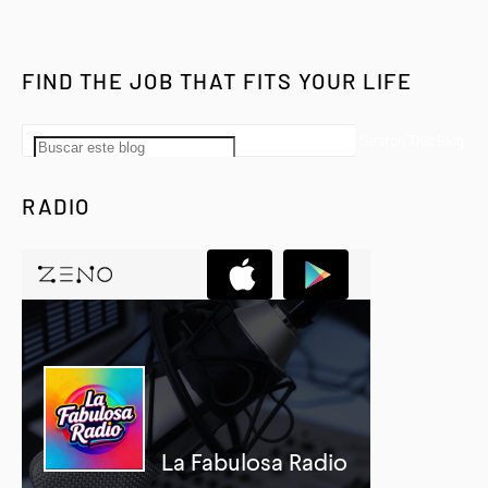
FIND THE JOB THAT FITS YOUR LIFE
RADIO