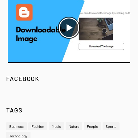
FACEBOOK
TAGS
Business
Fashion
Music
Nature
People
Sports
Technology