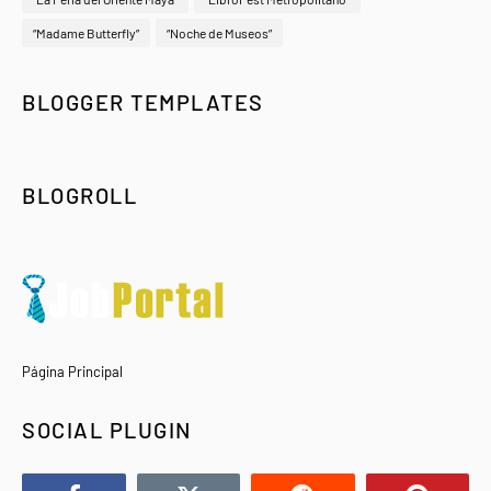
“Madame Butterfly”
“Noche de Museos”
BLOGGER TEMPLATES
BLOGROLL
Página Principal
SOCIAL PLUGIN