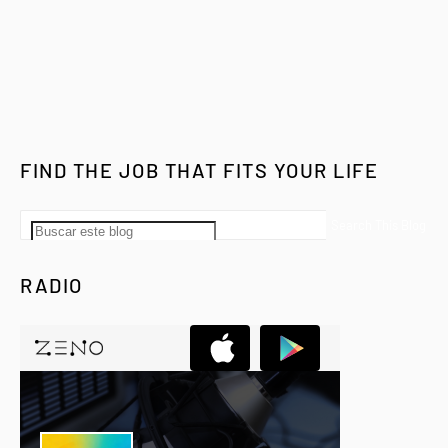
FIND THE JOB THAT FITS YOUR LIFE
RADIO