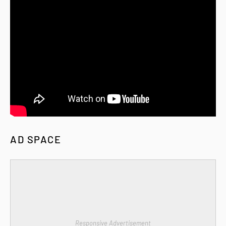
AD SPACE
Responsive Advertisement