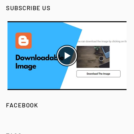
SUBSCRIBE US
FACEBOOK