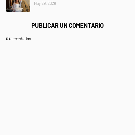
May 29, 2026
PUBLICAR UN COMENTARIO
0 Comentarios