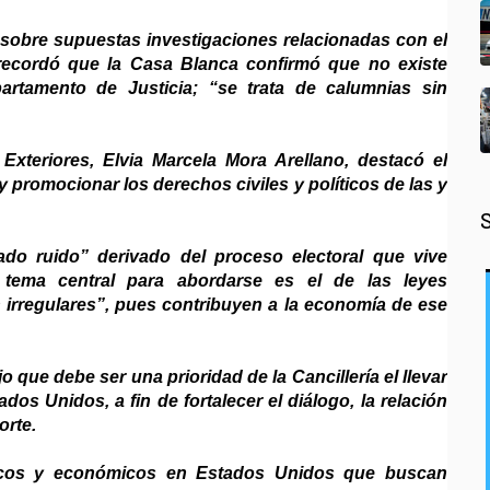
s sobre supuestas investigaciones relacionadas con el
 recordó que la Casa Blanca confirmó que no existe
partamento de Justicia; “se trata de calumnias sin
xteriores, Elvia Marcela Mora Arellano, destacó el
y promocionar los derechos civiles y políticos de las y
o ruido” derivado del proceso electoral que vive
tema central para abordarse es el de las leyes
irregulares”, pues contribuyen a la economía de ese
que debe ser una prioridad de la Cancillería el llevar
os Unidos, a fin de fortalecer el diálogo, la relación
orte.
ticos y económicos en Estados Unidos que buscan