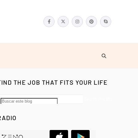
FIND THE JOB THAT FITS YOUR LIFE
RADIO