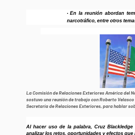
En la reunión abordan tem
narcotráfico, entre otros tema
La Comisión de Relaciones Exteriores América del No
sostuvo una reunión de trabajo con Roberto Velasco Á
Secretaría de Relaciones Exteriores, para hablar so
Al hacer uso de la palabra, Cruz Blackledge
analizar los retos, oportunidades y efectos que 