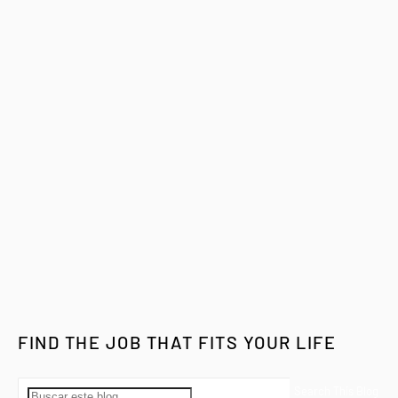
FIND THE JOB THAT FITS YOUR LIFE