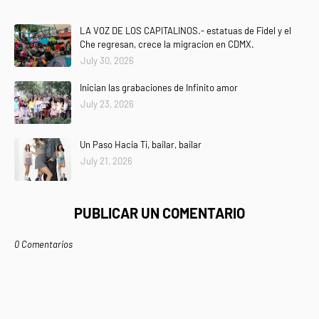
LA VOZ DE LOS CAPITALINOS.- estatuas de Fidel y el
Che regresan, crece la migracion en CDMX.
July 30, 2026
Inician las grabaciones de Infinito amor
July 23, 2026
Un Paso Hacia Ti, bailar, bailar
July 21, 2026
PUBLICAR UN COMENTARIO
0 Comentarios