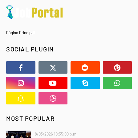
Página Principal
SOCIAL PLUGIN
MOST POPULAR
8/03/2026 10:35:00 p.m.