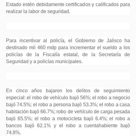
Estado estén debidamente certificados y calificados para
realizar la labor de seguridad.
Para incentivar al policía, el Gobierno de Jalisco ha
destinado mil 460 mdp para incrementar el sueldo a los
policías de la Fiscalía estatal, de la Secretaría de
Seguridad y a policías municipales.
En cinco años bajaron los delitos de seguimiento
especial: el robo de vehículo bajó 56%; el robo a negocio
bajó 74.5%; el robo a persona bajó 53.3%; el robo a casa
habitación bajó 66.7%; robo de vehículo de carga pesada
bajó 65.5%; el robo a motocicleta bajó 6.4%; el robo a
bancos bajó 62.1% y el robo a cuentahabiente bajó
74.8%.