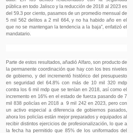
pública en todo Jalisco y la reducción de 2018 al 2023 es
del 59.3 por ciento, pasamos de un promedio mensual de
5 mil 562 delitos a 2 mil 664, y no ha habido año en el
que no se mantengan la tendencia a la baja”, enfatizó el
mandatario.
Parte de estos resultados, añadió Alfaro, son producto de
la permanente coordinación que hay con los tres niveles
de gobierno, y del incrementó histórico del presupuesto
en seguridad del 64.8% con más de 10 mil 320 mdp
contra los 6 mil mdp que se tenían en 2018, así como el
incremento en 16% en el estado de fuerza pasando de 7
mil 838 policías en 2018 a 9 mil 242 en 2023, pero con
un activo especial a diferencia de gobiernos pasados,
ahora los policías están mejor preparados y equipados al
recibir distintos ejercicios de profesionalización, lo que a
la fecha ha permitido que 85% de los uniformados del