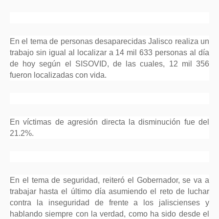
En el tema de personas desaparecidas Jalisco realiza un
trabajo sin igual al localizar a 14 mil 633 personas al día
de hoy según el SISOVID, de las cuales, 12 mil 356
fueron localizadas con vida.
En víctimas de agresión directa la disminución fue del
21.2%.
En el tema de seguridad, reiteró el Gobernador, se va a
trabajar hasta el último día asumiendo el reto de luchar
contra la inseguridad de frente a los jaliscienses y
hablando siempre con la verdad, como ha sido desde el