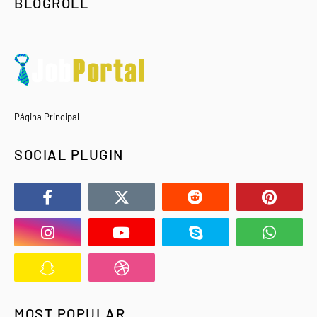
BLOGROLL
Página Principal
SOCIAL PLUGIN
MOST POPULAR