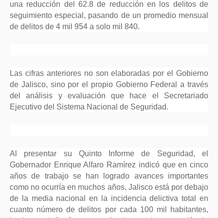
una reducción del 62.8 de reducción en los delitos de
seguimiento especial, pasando de un promedio mensual
de delitos de 4 mil 954 a solo mil 840.
Las cifras anteriores no son elaboradas por el Gobierno
de Jalisco, sino por el propio Gobierno Federal a través
del análisis y evaluación que hace el Secretariado
Ejecutivo del Sistema Nacional de Seguridad.
Al presentar su Quinto Informe de Seguridad, el
Gobernador Enrique Alfaro Ramírez indicó que en cinco
años de trabajo se han logrado avances importantes
como no ocurría en muchos años, Jalisco está por debajo
de la media nacional en la incidencia delictiva total en
cuanto número de delitos por cada 100 mil habitantes,