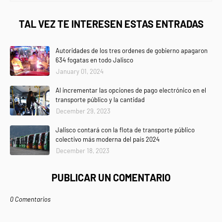
TAL VEZ TE INTERESEN ESTAS ENTRADAS
Autoridades de los tres ordenes de gobierno apagaron
634 fogatas en todo Jalisco
January 01, 2024
Al incrementar las opciones de pago electrónico en el
transporte público y la cantidad
December 29, 2023
Jalisco contará con la flota de transporte público
colectivo más moderna del país 2024
December 18, 2023
PUBLICAR UN COMENTARIO
0 Comentarios