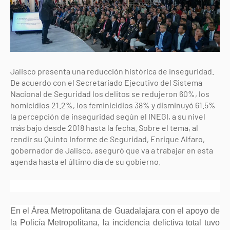
Jalisco presenta una reducción histórica de inseguridad.
De acuerdo con el Secretariado Ejecutivo del Sistema
Nacional de Seguridad los delitos se redujeron 60%, los
homicidios 21.2%, los feminicidios 38% y disminuyó 61.5%
la percepción de inseguridad según el INEGI, a su nivel
más bajo desde 2018 hasta la fecha. Sobre el tema, al
rendir su Quinto Informe de Seguridad, Enrique Alfaro,
gobernador de Jalisco, aseguró que va a trabajar en esta
agenda hasta el último día de su gobierno.
En el Área Metropolitana de Guadalajara con el apoyo de
la Policía Metropolitana, la incidencia delictiva total tuvo