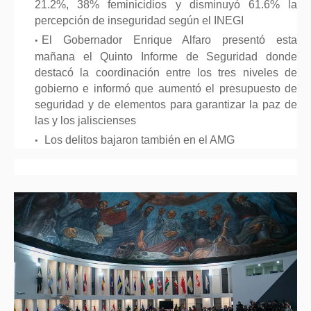
21.2%, 38% feminicidios y disminuyó 61.6% la
percepción de inseguridad según el INEGI
El Gobernador Enrique Alfaro presentó esta
mañana el Quinto Informe de Seguridad donde
destacó la coordinación entre los tres niveles de
gobierno e informó que aumentó el presupuesto de
seguridad y de elementos para garantizar la paz de
las y los jaliscienses
Los delitos bajaron también en el AMG