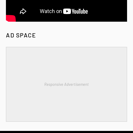
AD SPACE
Responsive Advertisement