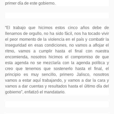
primer día de este gobierno.
“El trabajo que hicimos estos cinco años debe de
llenarnos de orgullo, no ha sido fácil, nos ha tocado vivir
el peor momento de la violencia en el país y combatir la
inseguridad en esas condiciones, no vamos a aflojar el
ritmo, vamos a cumplir hasta el final con nuestra
encomienda, nosotros hicimos el compromiso de que
esta agenda no se mezclaría con la agenda política y
creo que tenemos que sostenerlo hasta el final, el
principio es muy sencillo, primero Jalisco, nosotros
vamos a estar aquí trabajando, y vamos a dar la cara y
vamos a dar cuentas y resultados hasta el último día del
gobierno”, enfatizó el mandatario.