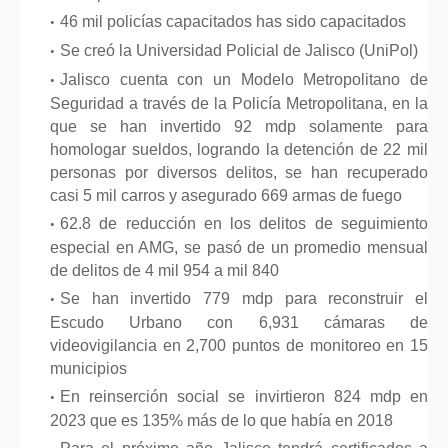
46 mil policías capacitados has sido capacitados
Se creó la Universidad Policial de Jalisco (UniPol)
Jalisco cuenta con un Modelo Metropolitano de
Seguridad a través de la Policía Metropolitana, en la
que se han invertido 92 mdp solamente para
homologar sueldos, logrando la detención de 22 mil
personas por diversos delitos, se han recuperado
casi 5 mil carros y asegurado 669 armas de fuego
62.8 de reducción en los delitos de seguimiento
especial en AMG, se pasó de un promedio mensual
de delitos de 4 mil 954 a mil 840
Se han invertido 779 mdp para reconstruir el
Escudo Urbano con 6,931 cámaras de
videovigilancia en 2,700 puntos de monitoreo en 15
municipios
En reinserción social se invirtieron 824 mdp en
2023 que es 135% más de lo que había en 2018