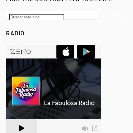
RADIO