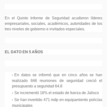
En el Quinto Informe de Seguridad acudieron líderes
empresariales, sociales, académicos, autoridades de los
tres niveles de gobierno e invitados especiales.
EL DATO EN 5 AÑOS
En datos se informó que en cinco años se han
realizado 846 reuniones de seguridad creció el
presupuesto a seguridad 64.8
Se incrementó 16% el estado de fuerza de Jalisco
Se han invertido 471 mdp en equipamiento policías
municipales