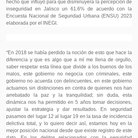
hecho que influyó para que disminuyera la percepción de
inseguridad en Jalisco un 61.6% de acuerdo con la
Encuesta Nacional de Seguridad Urbana (ENSU) 2023
elaborada por el INEGI.
“En 2018 se había perdido la noción de esto que hace la
diferencia y que es algo que a mí me llena de orgullo,
saber respetar esta línea que divide a los buenos de los
malos, este gobierno no negocia con criminales, este
gobierno no acuerda con delincuentes, en este gobierno
actuamos sin distinciones en contra de quienes nos han
arrebatado la paz y la tranquilidad; sin duda, esta
dinámica nos ha permitido en 5 años tomar decisiones,
ajustar la estrategia y dar resultados. En seguridad
pasamos del lugar 12 al lugar 19 en la tasa de incidencia
delictiva total, y lo quiero decir así, estamos hoy en la
mejor posición nacional desde que existe registro de este
dato. En los delitos relacionados con la seguridad