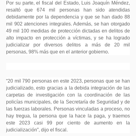
Por su parte, el fiscal del Estado, Luis Joaquín Méndez,
resaltó que 674 mil personas han sido atendidas
debidamente por la dependencia y que se han dado 88
mil 902 atenciones integrales. Además, se han otorgado
49 mil 100 medidas de protección dictadas en delitos de
alto impacto en protección a víctimas, y se ha logrado
judicializar por diversos delitos a más de 20 mil
personas, 98% más que en el anterior gobierno.
“20 mil 790 personas en este 2023, personas que se han
judicializado, esto gracias a la debida integración de las
carpetas de investigación con la coordinación de las
policías municipales, de la Secretaría de Seguridad y de
las fuerzas laborales. Personas vinculadas a proceso, no
hay tregua, la persona que la hace la paga, y traemos
este 2023 casi 99 por ciento de aumento en la
judicialización”, dijo el fiscal.