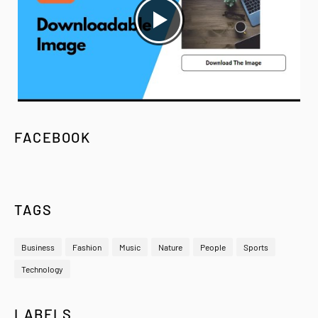
FACEBOOK
TAGS
Business
Fashion
Music
Nature
People
Sports
Technology
LABELS