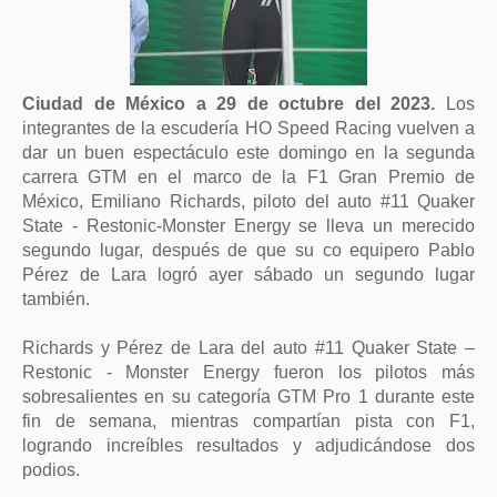
Ciudad de México a 29 de octubre del 2023.
Los
integrantes de la escudería HO Speed Racing vuelven a
dar un buen espectáculo este domingo en la segunda
carrera GTM en el marco de la F1 Gran Premio de
México, Emiliano Richards, piloto del auto #11 Quaker
State - Restonic-Monster Energy se lleva un merecido
segundo lugar, después de que su co equipero Pablo
Pérez de Lara logró ayer sábado un segundo lugar
también.
Richards y Pérez de Lara del auto #11 Quaker State –
Restonic - Monster Energy fueron los pilotos más
sobresalientes en su categoría GTM Pro 1 durante este
fin de semana, mientras compartían pista con F1,
logrando increíbles resultados y adjudicándose dos
podios.