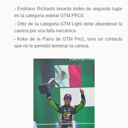
Emiliano Richards levanta trofeo de segundo lugar
en la categoría estelar GTM PRO1
Ortiz de la categoría GTM Light debe abandonar la
carrera por una falla mecánica
Koke de la Parra de GTM Pro1, tuvo un contacto
que no le permitió terminar la carrera