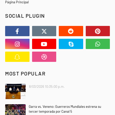
Página Principal
SOCIAL PLUGIN
MOST POPULAR
8/03/2026 10:35:00 p.m.
Garra vs. Veneno: Guerreros Mundiales estrena su
tercer temporada por Canal 5