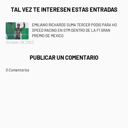
TAL VEZ TE INTERESEN ESTAS ENTRADAS
EMILIANO RICHARDS SUMA TERCER PODIO PARA HO
SPEED RACING EN GTM DENTRO DE LA F1 GRAN
PREMIO DE MEXICO
October 29, 2023
PUBLICAR UN COMENTARIO
0 Comentarios