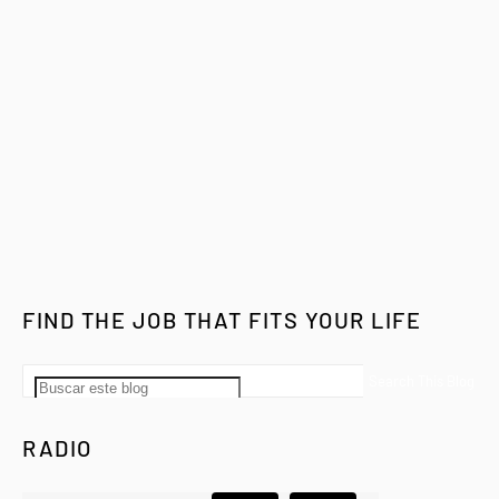
FIND THE JOB THAT FITS YOUR LIFE
RADIO