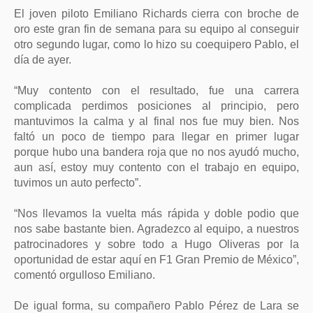
El joven piloto Emiliano Richards cierra con broche de
oro este gran fin de semana para su equipo al conseguir
otro segundo lugar, como lo hizo su coequipero Pablo, el
día de ayer.
“Muy contento con el resultado, fue una carrera
complicada perdimos posiciones al principio, pero
mantuvimos la calma y al final nos fue muy bien. Nos
faltó un poco de tiempo para llegar en primer lugar
porque hubo una bandera roja que no nos ayudó mucho,
aun así, estoy muy contento con el trabajo en equipo,
tuvimos un auto perfecto”.
“Nos llevamos la vuelta más rápida y doble podio que
nos sabe bastante bien. Agradezco al equipo, a nuestros
patrocinadores y sobre todo a Hugo Oliveras por la
oportunidad de estar aquí en F1 Gran Premio de México”,
comentó orgulloso Emiliano.
De igual forma, su compañero Pablo Pérez de Lara se