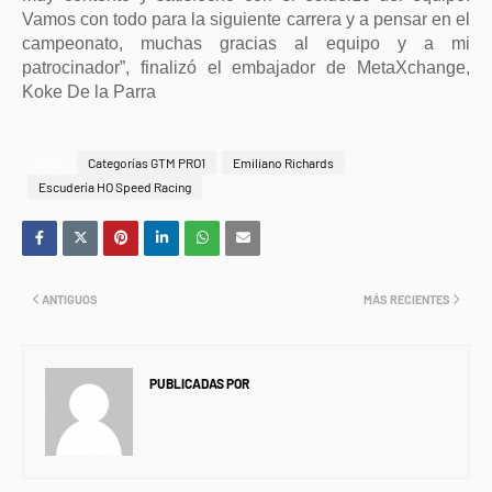
Vamos con todo para la siguiente carrera y a pensar en el
campeonato, muchas gracias al equipo y a mi
patrocinador”, finalizó el embajador de MetaXchange,
Koke De la Parra
Tags
Categorías GTM PRO1
Emiliano Richards
Escudería HO Speed Racing
ANTIGUOS
MÁS RECIENTES
PUBLICADAS POR
NEWS INFORMANET