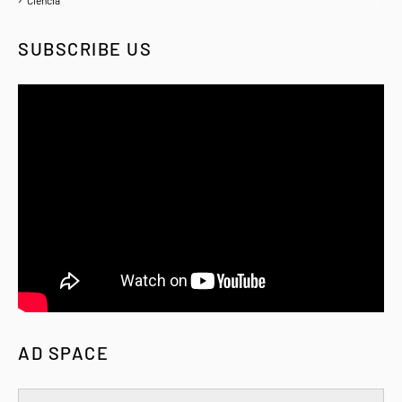
1
SUBSCRIBE US
AD SPACE