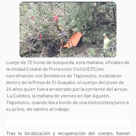
Luego de 72 horas de búsqueda, esta mañana, oficiales de
la Unidad Estatal de Protección Civil (UEPC) en
coordinación con Bomberos de Tlajomulco, localizaron
dentro de la Presa de El Guayabo, el cuerpo del joven de
24 años quien fuera arrastrado por la corriente del arroyo
La Culebra, la mañana de viernes en San Agustín,
Tlajomulco, cuando iba a bordo de una motocicleta junto a
su primo, de camino al trabajo.
Tras la localización y recuperación del cuerpo, fueron