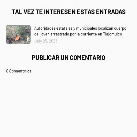
TAL VEZ TE INTERESEN ESTAS ENTRADAS
Autoridades estatales y municipales localizan cuerpo
del joven arrastrado por la corriente en Tlajomulco
July 25, 2023
PUBLICAR UN COMENTARIO
0 Comentarios