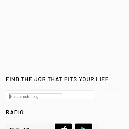
FIND THE JOB THAT FITS YOUR LIFE
RADIO