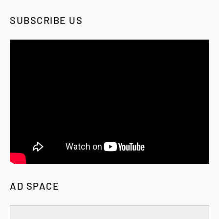
SUBSCRIBE US
AD SPACE