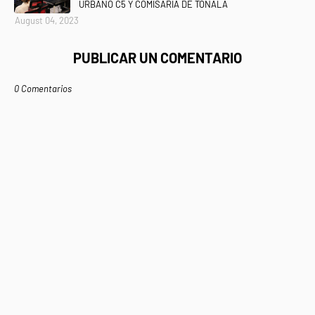
URBANO C5 Y COMISARÍA DE TONALÁ
August 04, 2023
PUBLICAR UN COMENTARIO
0 Comentarios