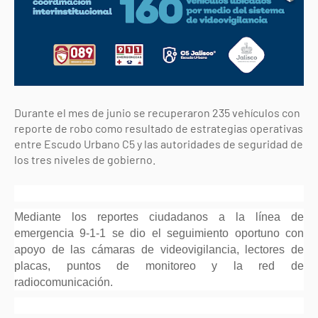
Durante el mes de junio se recuperaron 235 vehículos con
reporte de robo como resultado de estrategias operativas
entre Escudo Urbano C5 y las autoridades de seguridad de
los tres niveles de gobierno.
Mediante los reportes ciudadanos a la línea de
emergencia 9-1-1 se dio el seguimiento oportuno con
apoyo de las cámaras de videovigilancia, lectores de
placas, puntos de monitoreo y la red de
radiocomunicación.