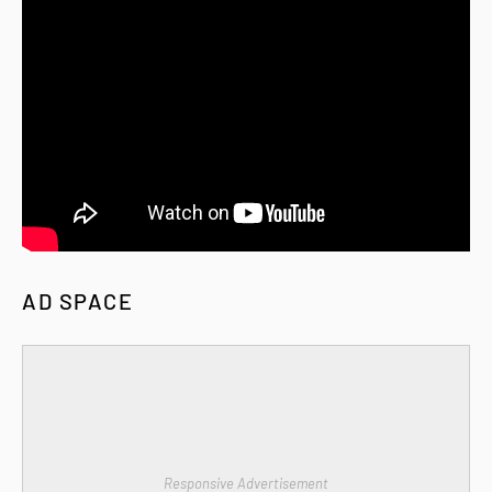
AD SPACE
Responsive Advertisement