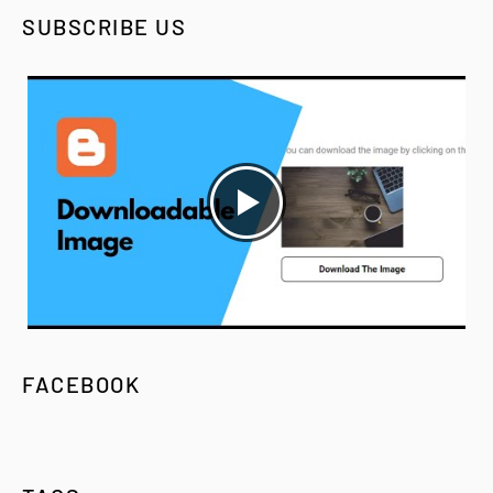
SUBSCRIBE US
FACEBOOK