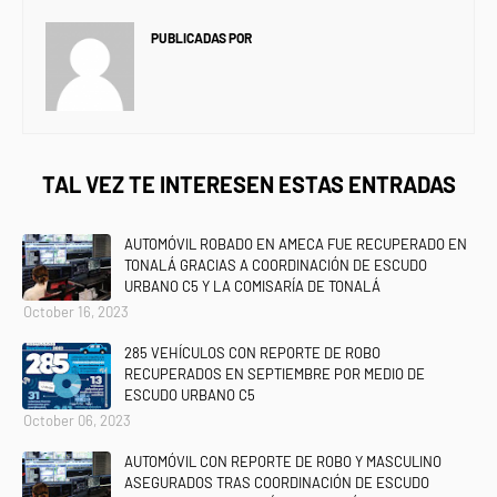
PUBLICADAS POR
NEWS INFORMANET
TAL VEZ TE INTERESEN ESTAS ENTRADAS
AUTOMÓVIL ROBADO EN AMECA FUE RECUPERADO EN
TONALÁ GRACIAS A COORDINACIÓN DE ESCUDO
URBANO C5 Y LA COMISARÍA DE TONALÁ
October 16, 2023
285 VEHÍCULOS CON REPORTE DE ROBO
RECUPERADOS EN SEPTIEMBRE POR MEDIO DE
ESCUDO URBANO C5
October 06, 2023
AUTOMÓVIL CON REPORTE DE ROBO Y MASCULINO
ASEGURADOS TRAS COORDINACIÓN DE ESCUDO