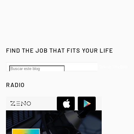
FIND THE JOB THAT FITS YOUR LIFE
RADIO