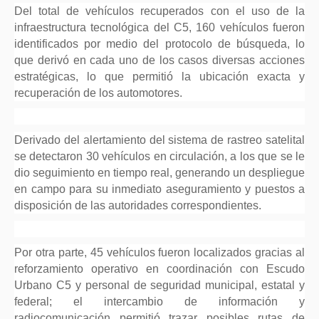
Del total de vehículos recuperados con el uso de la
infraestructura tecnológica del C5, 160 vehículos fueron
identificados por medio del protocolo de búsqueda, lo
que derivó en cada uno de los casos diversas acciones
estratégicas, lo que permitió la ubicación exacta y
recuperación de los automotores.
Derivado del alertamiento del sistema de rastreo satelital
se detectaron 30 vehículos en circulación, a los que se le
dio seguimiento en tiempo real, generando un despliegue
en campo para su inmediato aseguramiento y puestos a
disposición de las autoridades correspondientes.
Por otra parte, 45 vehículos fueron localizados gracias al
reforzamiento operativo en coordinación con Escudo
Urbano C5 y personal de seguridad municipal, estatal y
federal; el intercambio de información y
radiocomunicación permitió trazar posibles rutas de