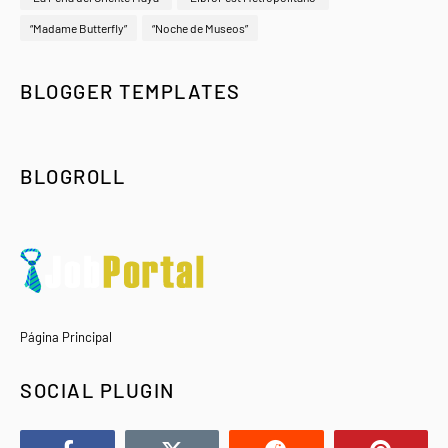
“Madame Butterfly”
“Noche de Museos”
BLOGGER TEMPLATES
BLOGROLL
Página Principal
SOCIAL PLUGIN