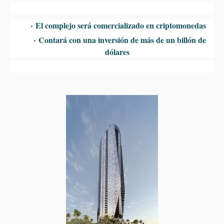
El complejo será comercializado en criptomonedas
Contará con una inversión de más de un billón de
dólares