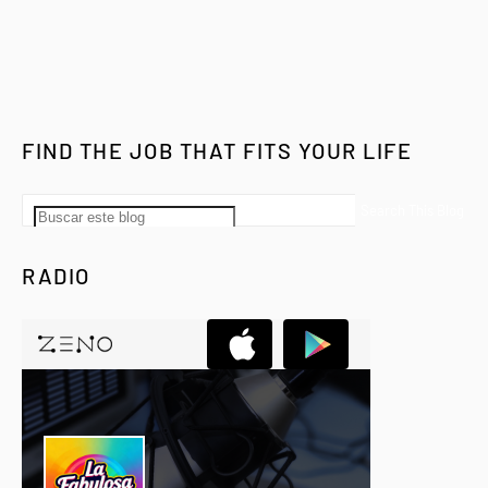
FIND THE JOB THAT FITS YOUR LIFE
RADIO