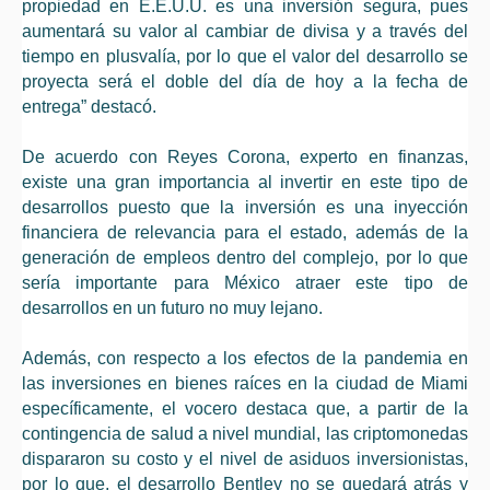
propiedad en E.E.U.U. es una inversión segura, pues
aumentará su valor al cambiar de divisa y a través del
tiempo en plusvalía, por lo que el valor del desarrollo se
proyecta será el doble del día de hoy a la fecha de
entrega” destacó.
De acuerdo con Reyes Corona, experto en finanzas,
existe una gran importancia al invertir en este tipo de
desarrollos puesto que la inversión es una inyección
financiera de relevancia para el estado, además de la
generación de empleos dentro del complejo, por lo que
sería importante para México atraer este tipo de
desarrollos en un futuro no muy lejano.
Además, con respecto a los efectos de la pandemia en
las inversiones en bienes raíces en la ciudad de Miami
específicamente, el vocero destaca que, a partir de la
contingencia de salud a nivel mundial, las criptomonedas
dispararon su costo y el nivel de asiduos inversionistas,
por lo que, el desarrollo Bentley no se quedará atrás y