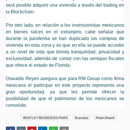
será posible adquirir una vivienda a través del trading en
la Blockchain.
Por otro lado, en relación a los inversionistas mexicanos
en bienes raíces en el extranjero, cabe señalar que
durante la pandemia se han duplicado las compras de
vivienda en esta zona y es que en ella se puede acceder
a un nivel de vida que brinda tranquilidad, privacidad y
exclusividad, además de contar con las ventajas fiscales
que ofrece el estado de Florida.
Oswaldo Reyes asegura que para RM Group como firma
mexicana el participar en este proyecto representa una
gran oportunidad, ya que les permite ofrecer la
posibilidad de que el patrimonio de los mexicanos se
consolide.
Tags
BENTLEY RESIDENCES MIAMI
Business
Miami Beach