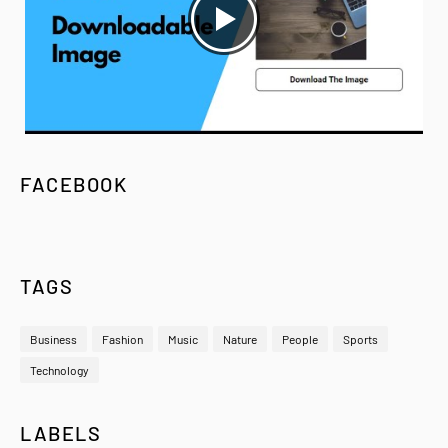
FACEBOOK
TAGS
Business
Fashion
Music
Nature
People
Sports
Technology
LABELS