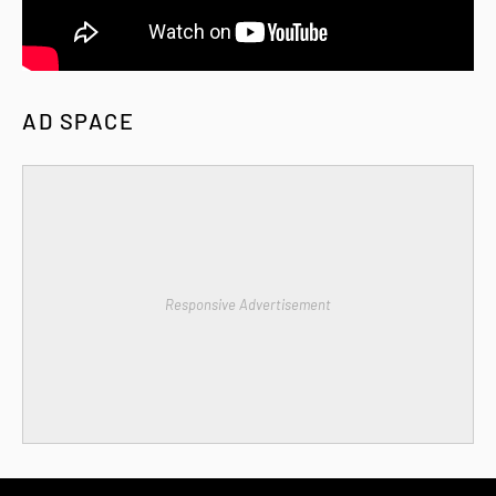
AD SPACE
Responsive Advertisement