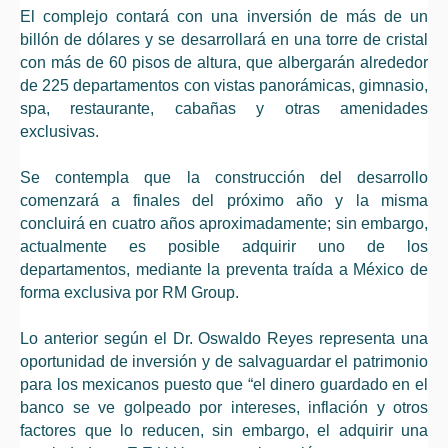
El complejo contará con una inversión de más de un
billón de dólares y se desarrollará en una torre de cristal
con más de 60 pisos de altura, que albergarán alrededor
de 225 departamentos con vistas panorámicas, gimnasio,
spa, restaurante, cabañas y otras amenidades
exclusivas.
Se contempla que la construcción del desarrollo
comenzará a finales del próximo año y la misma
concluirá en cuatro años aproximadamente; sin embargo,
actualmente es posible adquirir uno de los
departamentos, mediante la preventa traída a México de
forma exclusiva por RM Group.
Lo anterior según el Dr. Oswaldo Reyes representa una
oportunidad de inversión y de salvaguardar el patrimonio
para los mexicanos puesto que “el dinero guardado en el
banco se ve golpeado por intereses, inflación y otros
factores que lo reducen, sin embargo, el adquirir una