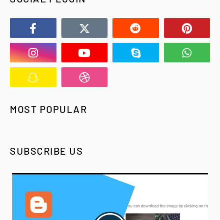
MOST POPULAR
SUBSCRIBE US