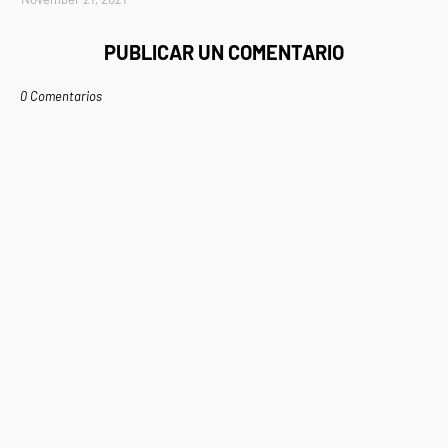
PUBLICAR UN COMENTARIO
0 Comentarios