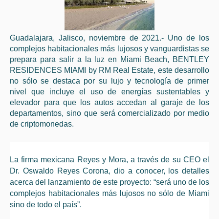
Guadalajara, Jalisco, noviembre de 2021.- Uno de los
complejos habitacionales más lujosos y vanguardistas se
prepara para salir a la luz en Miami Beach, BENTLEY
RESIDENCES MIAMI by RM Real Estate, este desarrollo
no sólo se destaca por su lujo y tecnología de primer
nivel que incluye el uso de energías sustentables y
elevador para que los autos accedan al garaje de los
departamentos, sino que será comercializado por medio
de criptomonedas.
La firma mexicana Reyes y Mora, a través de su CEO el
Dr. Oswaldo Reyes Corona, dio a conocer, los detalles
acerca del lanzamiento de este proyecto: “será uno de los
complejos habitacionales más lujosos no sólo de Miami
sino de todo el país”.