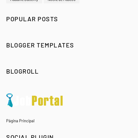
POPULAR POSTS
BLOGGER TEMPLATES
BLOGROLL
Página Principal
SOCIAL PLUGIN