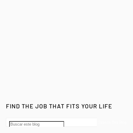
FIND THE JOB THAT FITS YOUR LIFE