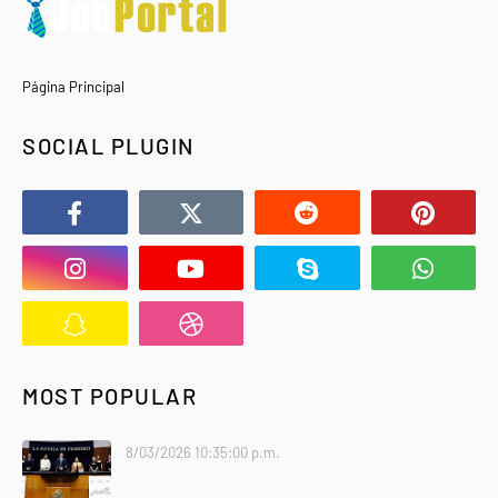
Página Principal
SOCIAL PLUGIN
MOST POPULAR
8/03/2026 10:35:00 p.m.