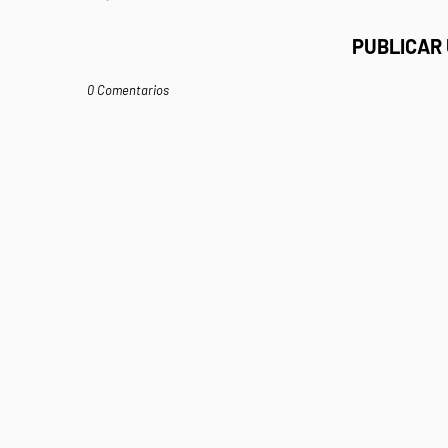
PUBLICAR
0 Comentarios