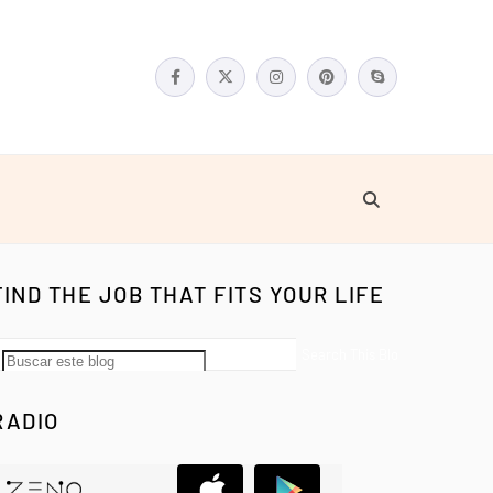
FIND THE JOB THAT FITS YOUR LIFE
RADIO