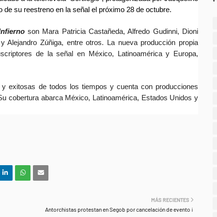
de su reestreno en la señal el próximo 28 de octubre.
Infierno
son Mara Patricia Castañeda, Alfredo Gudinni, Dioni
 y Alejandro Zúñiga, entre otros. La nueva producción propia
scriptores de la señal en México, Latinoamérica y Europa,
 y exitosas de todos los tiempos y cuenta con producciones
Su cobertura abarca México, Latinoamérica, Estados Unidos y
MÁS RECIENTES
Antorchistas protestan en Segob por cancelación de evento ¡