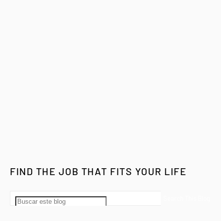
FIND THE JOB THAT FITS YOUR LIFE