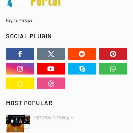
Página Principal
SOCIAL PLUGIN
MOST POPULAR
8/03/2026 10:35:00 p.m.