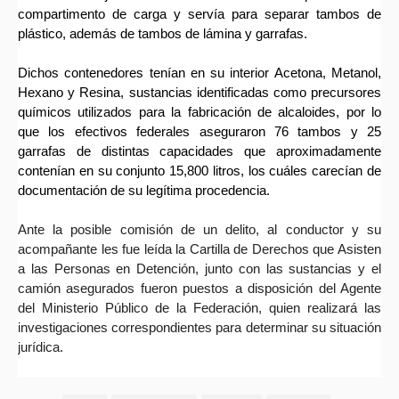
compartimento de carga y servía para separar tambos de
plástico, además de tambos de lámina y garrafas.
Dichos contenedores tenían en su interior Acetona, Metanol,
Hexano y Resina, sustancias identificadas como precursores
químicos utilizados para la fabricación de alcaloides, por lo
que los efectivos federales aseguraron 76 tambos y 25
garrafas de distintas capacidades que aproximadamente
contenían en su conjunto 15,800 litros, los cuáles carecían de
documentación de su legítima procedencia.
Ante la posible comisión de un delito, al conductor y su
acompañante les fue leída
la Cartilla de Derechos que Asisten
a las Personas en Detención, junto con las sustancias y el
camión asegurados fueron puestos a disposición del Agente
del Ministerio Público de la Federación, quien realizará las
investigaciones correspondientes para determinar su situación
jurídica.