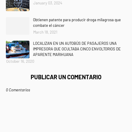
January 03, 2024
Obtienen patente para producir droga milagrosa que
combate el cáncer
March 18, 2021
LOCALIZAN EN UN AUTOBÚS DE PASAJEROS UNA
IMPRESORA QUE OCULTABA CINCO ENVOLTORIOS DE
APARENTE MARIHUANA
October 16, 2020
PUBLICAR UN COMENTARIO
0 Comentarios