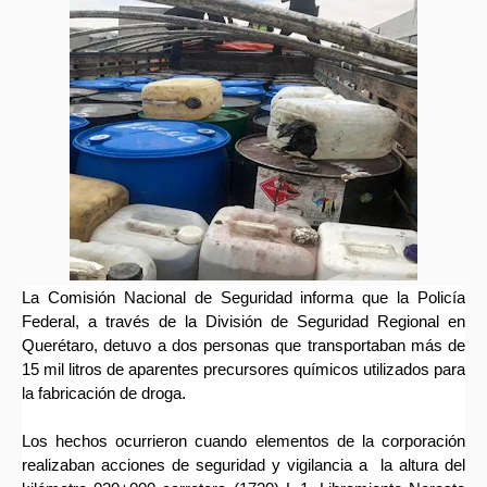
La Comisión Nacional de Seguridad informa que la Policía
Federal, a través de la División de Seguridad Regional en
Querétaro, detuvo a dos personas que transportaban más de
15 mil litros de aparentes precursores químicos utilizados para
la fabricación de droga.
Los hechos ocurrieron cuando elementos de la corporación
realizaban acciones de seguridad y vigilancia a la altura del