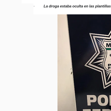
La droga estaba oculta en las plantilla
·