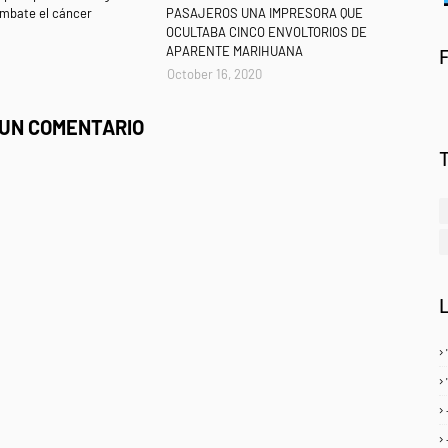
ombate el cáncer
PASAJEROS UNA IMPRESORA QUE
OCULTABA CINCO ENVOLTORIOS DE
APARENTE MARIHUANA
October 16, 2020
 UN COMENTARIO