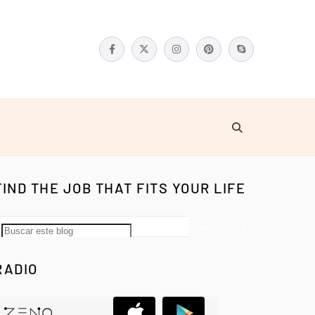
FIND THE JOB THAT FITS YOUR LIFE
RADIO