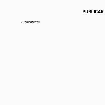
PUBLICAR
0 Comentarios