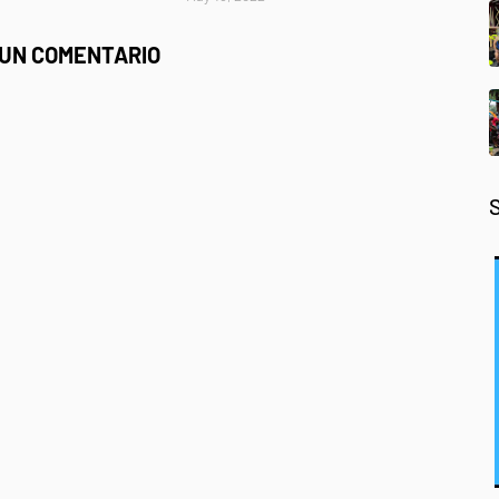
 UN COMENTARIO