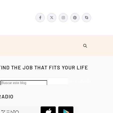
FIND THE JOB THAT FITS YOUR LIFE
RADIO