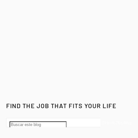
FIND THE JOB THAT FITS YOUR LIFE