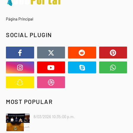
Página Principal
SOCIAL PLUGIN
MOST POPULAR
8/03/2026 10:35:00 p.m.