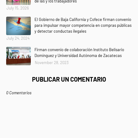
de las y los trabajadores
July 15, 2026
El Gobierno de Baja California y Cofece firman convenio
para impulsar mayor competencia en compras públicas
y detectar conductas ilegales
July 24, 2024
Firman convenio de colaboración Instituto Belisario
Domínguez y Universidad Autónoma de Zacatecas
November 28, 2023
PUBLICAR UN COMENTARIO
0 Comentarios