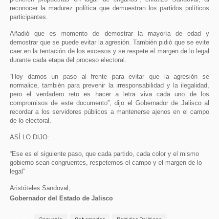
reconocer la madurez política que demuestran los partidos políticos
participantes.
Añadió que es momento de demostrar la mayoría de edad y
demostrar que se puede evitar la agresión. También pidió que se evite
caer en la tentación de los excesos y se respete el margen de lo legal
durante cada etapa del proceso electoral.
“Hoy damos un paso al frente para evitar que la agresión se
normalice, también para prevenir la irresponsabilidad y la ilegalidad,
pero el verdadero reto es hacer a letra viva cada uno de los
compromisos de este documento”, dijo el Gobernador de Jalisco al
recordar a los servidores públicos a mantenerse ajenos en el campo
de lo electoral.
ASÍ LO DIJO:
“Ese es el siguiente paso, que cada partido, cada color y el mismo
gobierno sean congruentes, respetemos el campo y el margen de lo
legal”
Aristóteles Sandoval,
Gobernador del Estado de Jalisco