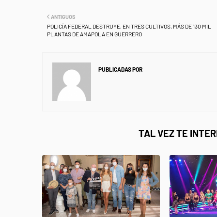
ANTIGUOS
POLICÍA FEDERAL DESTRUYE, EN TRES CULTIVOS, MÁS DE 130 MIL
PLANTAS DE AMAPOLA EN GUERRERO
PUBLICADAS POR
NEWS INFORMANET
TAL VEZ TE INTE