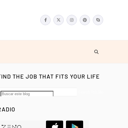
FIND THE JOB THAT FITS YOUR LIFE
RADIO