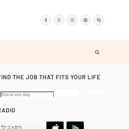
FIND THE JOB THAT FITS YOUR LIFE
RADIO