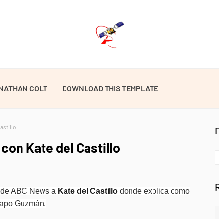
NATHAN COLT
DOWNLOAD THIS TEMPLATE
astillo
con Kate del Castillo
de ABC News a
Kate del Castillo
donde explica como
Chapo Guzmán.