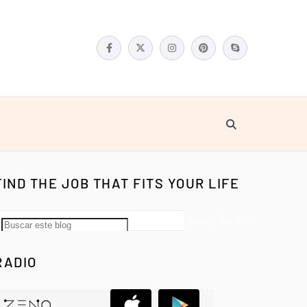
FIND THE JOB THAT FITS YOUR LIFE
RADIO