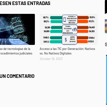
RESEN ESTAS ENTRADAS
so de tecnologías de la
Acceso a las TIC por Generación: Nativos
rocedimientos judiciales
vs. No Nativos Digitales
October 16, 2023
 UN COMENTARIO